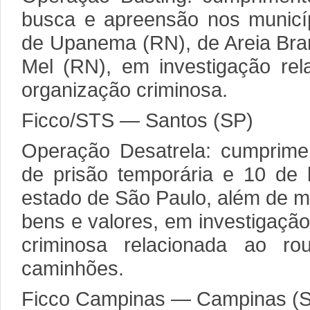
busca e apreensão nos municí
de Upanema (RN), de Areia Bra
Mel (RN), em investigação rel
organização criminosa.
Ficco/STS — Santos (SP)
Operação Desatrela: cumprim
de prisão temporária e 10 de
estado de São Paulo, além de m
bens e valores, em investigaçã
criminosa relacionada ao r
caminhões.
Ficco Campinas — Campinas (