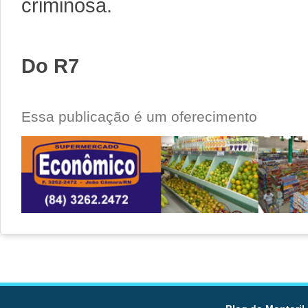
criminosa.
Do R7
Essa publicação é um oferecimento