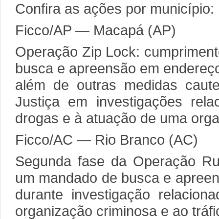
Confira as ações por município:
Ficco/AP — Macapá (AP)
Operação Zip Lock: cumpriment
busca e apreensão em endereço
além de outras medidas cautel
Justiça em investigações rela
drogas e à atuação de uma orga
Ficco/AC — Rio Branco (AC)
Segunda fase da Operação Ru
um mandado de busca e apreens
durante investigação relacio
organização criminosa e ao tráfi