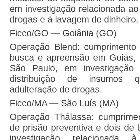
em investigação relacionada ao 
drogas e à lavagem de dinheiro.
Ficco/GO — Goiânia (GO)
Operação Blend: cumprimento
busca e apreensão em Goiás,
São Paulo, em investigação 
distribuição de insumos 
adulteração de drogas.
Ficco/MA — São Luís (MA)
Operação Thálassa: cumprime
de prisão preventiva e dois de
investigação relacionad