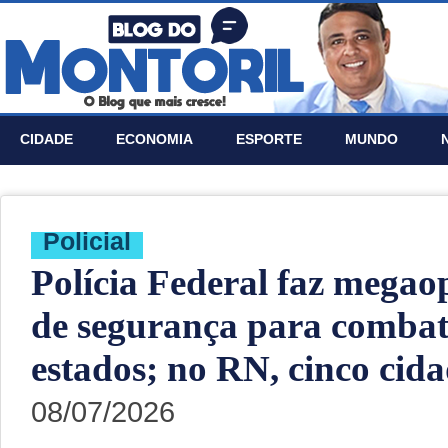
CIDADE
ECONOMIA
ESPORTE
MUNDO
Policial
Polícia Federal faz megao
de segurança para combat
estados; no RN, cinco cida
08/07/2026