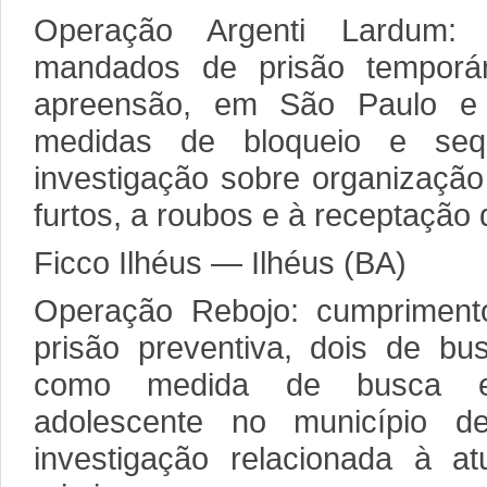
Operação Argenti Lardum:
mandados de prisão temporá
apreensão, em São Paulo e
medidas de bloqueio e se
investigação sobre organização
furtos, a roubos e à receptação 
Ficco Ilhéus — Ilhéus (BA)
Operação Rebojo: cumprimen
prisão preventiva, dois de b
como medida de busca e 
adolescente no município d
investigação relacionada à a