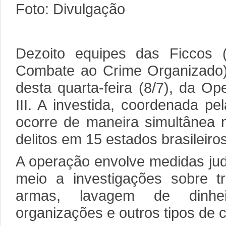
Foto: Divulgação
Dezoito equipes das Ficcos 
Combate ao Crime Organizado)
desta quarta-feira (8/7), da O
III. A investida, coordenada pe
ocorre de maneira simultânea 
delitos em 15 estados brasileiros
A operação envolve medidas jud
meio a investigações sobre t
armas, lavagem de dinhe
organizações e outros tipos de 