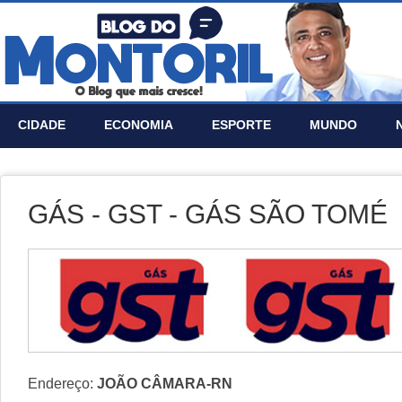
CIDADE
ECONOMIA
ESPORTE
MUNDO
GÁS - GST - GÁS SÃO TOMÉ
Endereço:
JOÃO CÂMARA-RN