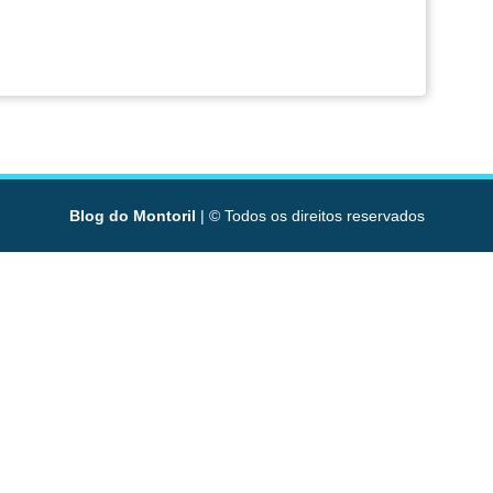
Blog do Montoril
| © Todos os direitos reservados