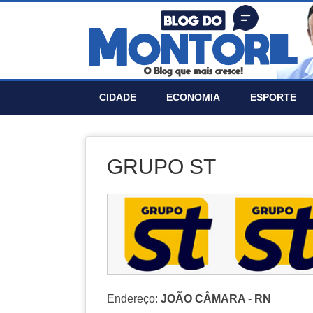
CIDADE
ECONOMIA
ESPORTE
GRUPO ST
Endereço:
JOÃO CÂMARA - RN