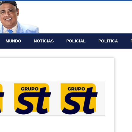
MUNDO
NOTÍ­CIAS
POLICIAL
POLÍTICA